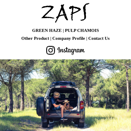
GREEN HAZE
PULP CHAMOIS
Other Product
Company Profile
Contact Us